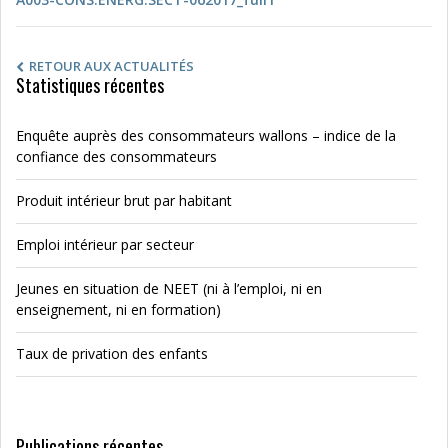
RETOUR AUX ACTUALITÉS
Statistiques récentes
Enquête auprès des consommateurs wallons – indice de la
confiance des consommateurs
Produit intérieur brut par habitant
Emploi intérieur par secteur
Jeunes en situation de NEET (ni à l’emploi, ni en
enseignement, ni en formation)
Taux de privation des enfants
Publications récentes