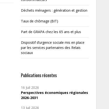
Déchets ménagers : génération et gestion
Taux de chômage (BIT)
Part de GRAPA chez les 65 ans et plus
Dispositif d’urgence sociale mis en place
par les services partenaires des Relais
sociaux
Publications récentes
16 Juil 2026
Perspectives économiques régionales
2026-2031
13 Juil 2026