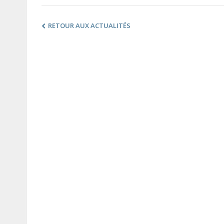
RETOUR AUX ACTUALITÉS