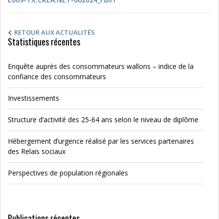
RETOUR AUX ACTUALITÉS
Statistiques récentes
Enquête auprès des consommateurs wallons – indice de la
confiance des consommateurs
Investissements
Structure d’activité des 25-64 ans selon le niveau de diplôme
Hébergement d’urgence réalisé par les services partenaires
des Relais sociaux
Perspectives de population régionales
Publications récentes