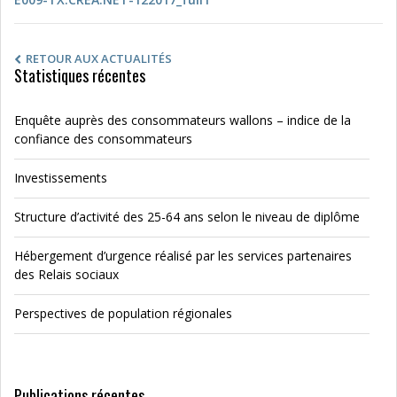
RETOUR AUX ACTUALITÉS
Statistiques récentes
Enquête auprès des consommateurs wallons – indice de la
confiance des consommateurs
Investissements
Structure d’activité des 25-64 ans selon le niveau de diplôme
Hébergement d’urgence réalisé par les services partenaires
des Relais sociaux
Perspectives de population régionales
Publications récentes