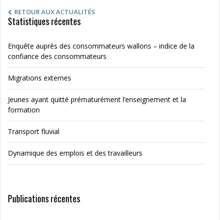
RETOUR AUX ACTUALITÉS
Statistiques récentes
Enquête auprès des consommateurs wallons – indice de la
confiance des consommateurs
Migrations externes
Jeunes ayant quitté prématurément l’enseignement et la
formation
Transport fluvial
Dynamique des emplois et des travailleurs
Publications récentes