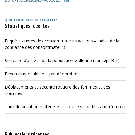
RETOUR AUX ACTUALITÉS
Statistiques récentes
Enquête auprès des consommateurs wallons – indice de la
confiance des consommateurs
Structure d’activité de la population wallonne (concept BIT)
Revenu imposable net par déclaration
Déplacements et sécurité routière des femmes et des
hommes
Taux de privation matérielle et sociale selon le statut d’emploi
Publications récentes