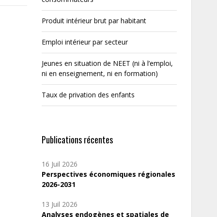
Produit intérieur brut par habitant
Emploi intérieur par secteur
Jeunes en situation de NEET (ni à l’emploi,
ni en enseignement, ni en formation)
Taux de privation des enfants
Publications récentes
16 Juil 2026
Perspectives économiques régionales
2026-2031
13 Juil 2026
Analyses endogènes et spatiales de