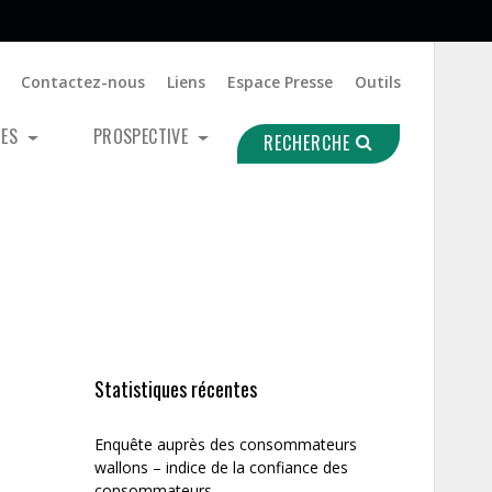
Contactez-nous
Liens
Espace Presse
Outils
UES
PROSPECTIVE
RECHERCHE
Statistiques récentes
Enquête auprès des consommateurs
wallons – indice de la confiance des
consommateurs