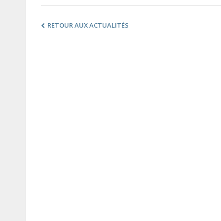
RETOUR AUX ACTUALITÉS