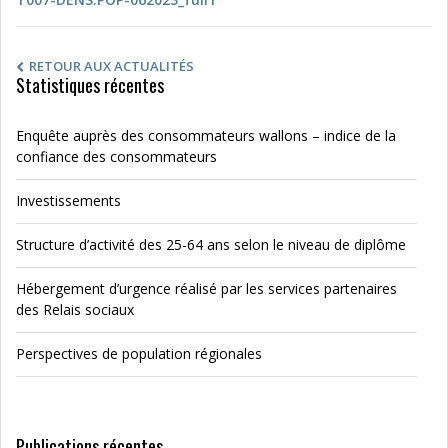
RETOUR AUX ACTUALITÉS
Statistiques récentes
Enquête auprès des consommateurs wallons – indice de la
confiance des consommateurs
Investissements
Structure d’activité des 25-64 ans selon le niveau de diplôme
Hébergement d’urgence réalisé par les services partenaires
des Relais sociaux
Perspectives de population régionales
Publications récentes