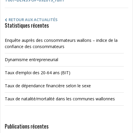
RETOUR AUX ACTUALITÉS
Statistiques récentes
Enquête auprès des consommateurs wallons – indice de la
confiance des consommateurs
Dynamisme entrepreneurial
Taux d’emploi des 20-64 ans (BIT)
Taux de dépendance financière selon le sexe
Taux de natalité/mortalité dans les communes wallonnes
Publications récentes