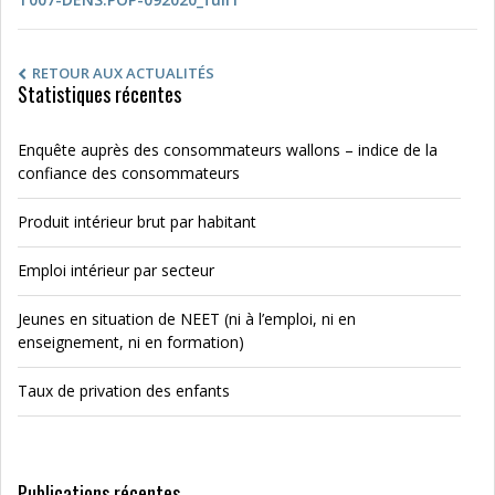
RETOUR AUX ACTUALITÉS
Statistiques récentes
Enquête auprès des consommateurs wallons – indice de la
confiance des consommateurs
Produit intérieur brut par habitant
Emploi intérieur par secteur
Jeunes en situation de NEET (ni à l’emploi, ni en
enseignement, ni en formation)
Taux de privation des enfants
Publications récentes