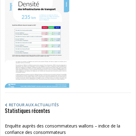
RETOUR AUX ACTUALITÉS
Statistiques récentes
Enquête auprès des consommateurs wallons – indice de la
confiance des consommateurs