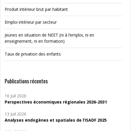
Produit intérieur brut par habitant
Emploi intérieur par secteur
Jeunes en situation de NEET (ni à l’emploi, ni en
enseignement, ni en formation)
Taux de privation des enfants
Publications récentes
16 Juil 2026
Perspectives économiques régionales 2026-2031
13 Juil 2026
Analyses endogènes et spatiales de l’ISADF 2025