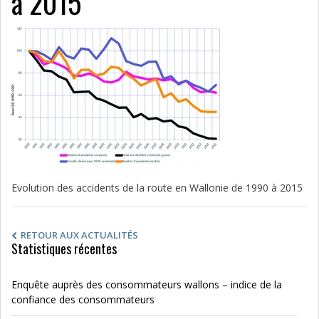
à 2015
Evolution des accidents de la route en Wallonie de 1990 à 2015
RETOUR AUX ACTUALITÉS
Statistiques récentes
Enquête auprès des consommateurs wallons – indice de la
confiance des consommateurs