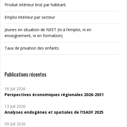
Produit intérieur brut par habitant
Emploi intérieur par secteur
Jeunes en situation de NEET (ni à l’emploi, ni en
enseignement, ni en formation)
Taux de privation des enfants
Publications récentes
16 Juil 2026
Perspectives économiques régionales 2026-2031
13 Juil 2026
Analyses endogènes et spatiales de l’ISADF 2025
09 Juil 2026