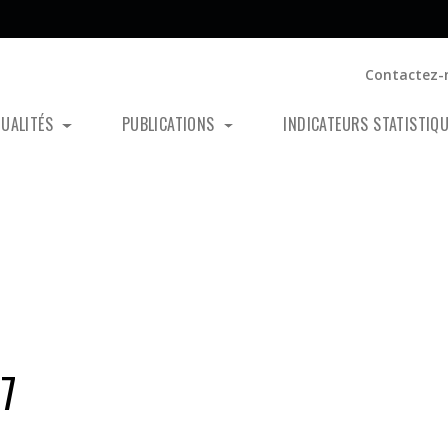
Contactez-
TUALITÉS
PUBLICATIONS
INDICATEURS STATISTIQ
7