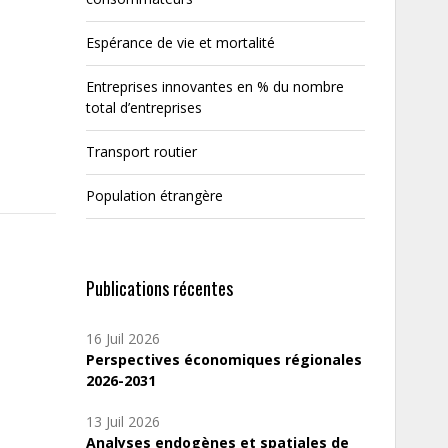
Espérance de vie et mortalité
Entreprises innovantes en % du nombre
total d’entreprises
Transport routier
Population étrangère
Publications récentes
16 Juil 2026
Perspectives économiques régionales
2026-2031
13 Juil 2026
Analyses endogènes et spatiales de