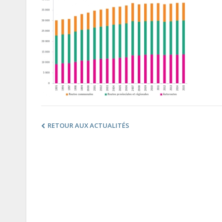
RETOUR AUX ACTUALITÉS