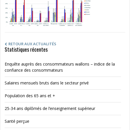
RETOUR AUX ACTUALITÉS
Statistiques récentes
Enquête auprès des consommateurs wallons – indice de la
confiance des consommateurs
Salaires mensuels bruts dans le secteur privé
Population des 65 ans et +
25-34 ans diplômés de l’enseignement supérieur
Santé perçue