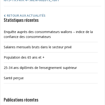
RETOUR AUX ACTUALITÉS
Statistiques récentes
Enquête auprès des consommateurs wallons – indice de la
confiance des consommateurs
Salaires mensuels bruts dans le secteur privé
Population des 65 ans et +
25-34 ans diplômés de l’enseignement supérieur
Santé perçue
Publications récentes