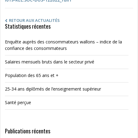
RETOUR AUX ACTUALITÉS
Statistiques récentes
Enquête auprès des consommateurs wallons – indice de la
confiance des consommateurs
Salaires mensuels bruts dans le secteur privé
Population des 65 ans et +
25-34 ans diplômés de l’enseignement supérieur
Santé perçue
Publications récentes