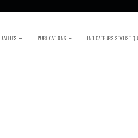
TUALITÉS
PUBLICATIONS
INDICATEURS STATISTIQ