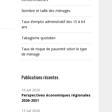
Nombre et taille des ménages
Taux d’emploi administratif des 15 à 64
ans
Tabagisme quotidien
Taux de risque de pauvreté selon le type
de ménage
Publications récentes
16 Juil 2026
Perspectives économiques régionales
2026-2031
13 Juil 2026