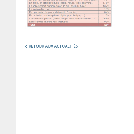
RETOUR AUX ACTUALITÉS