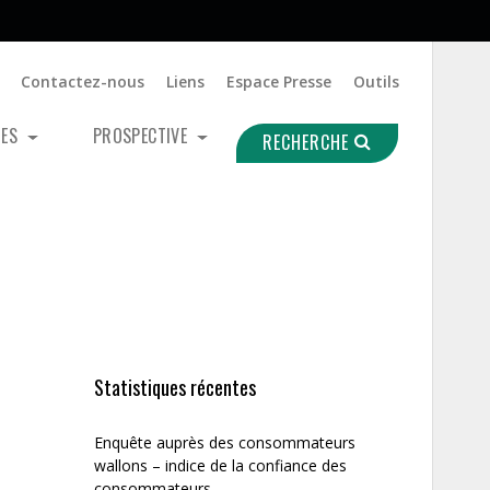
Contactez-nous
Liens
Espace Presse
Outils
UES
PROSPECTIVE
RECHERCHE
Statistiques récentes
Enquête auprès des consommateurs
wallons – indice de la confiance des
consommateurs