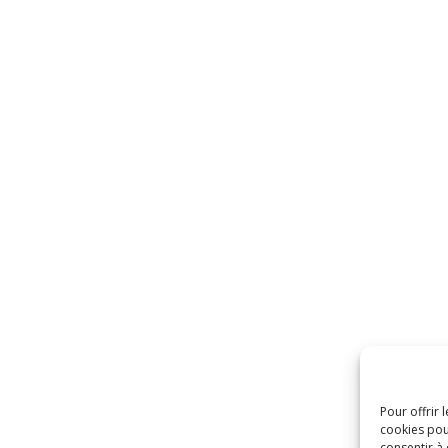
Pour offrir 
cookies pou
consentir à