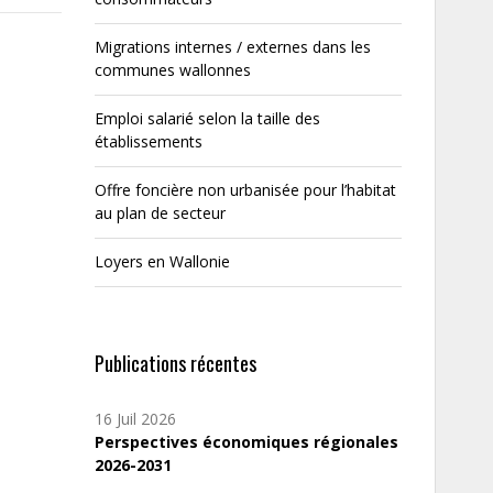
Migrations internes / externes dans les
communes wallonnes
Emploi salarié selon la taille des
établissements
Offre foncière non urbanisée pour l’habitat
au plan de secteur
Loyers en Wallonie
Publications récentes
16 Juil 2026
Perspectives économiques régionales
2026-2031