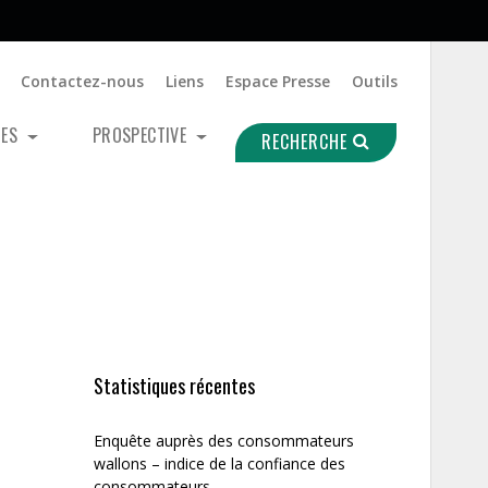
Contactez-nous
Liens
Espace Presse
Outils
UES
PROSPECTIVE
RECHERCHE
Statistiques récentes
Enquête auprès des consommateurs
wallons – indice de la confiance des
consommateurs