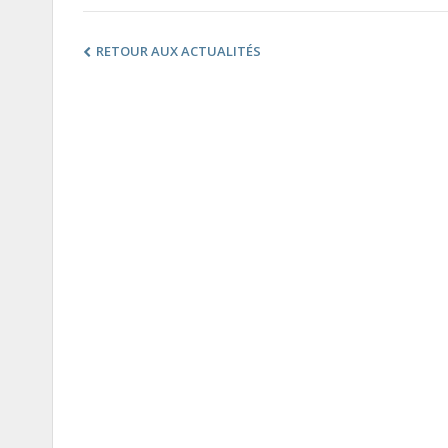
RETOUR AUX ACTUALITÉS