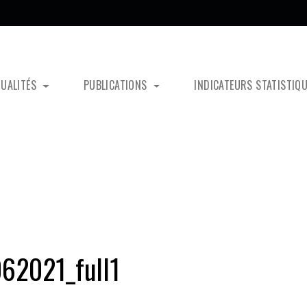
TUALITÉS
PUBLICATIONS
INDICATEURS STATISTIQ
62021_full1