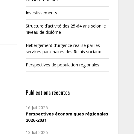
Investissements
Structure d’activité des 25-64 ans selon le
niveau de diplôme
Hébergement d’urgence réalisé par les
services partenaires des Relais sociaux
Perspectives de population régionales
Publications récentes
16 Juil 2026
Perspectives économiques régionales
2026-2031
13 Juil 2026