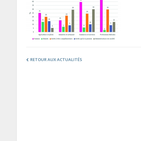
RETOUR AUX ACTUALITÉS