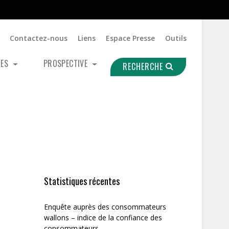
Contactez-nous
Liens
Espace Presse
Outils
UES
PROSPECTIVE
RECHERCHE
Statistiques récentes
Enquête auprès des consommateurs
wallons – indice de la confiance des
consommateurs