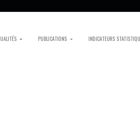
TUALITÉS
PUBLICATIONS
INDICATEURS STATISTIQ