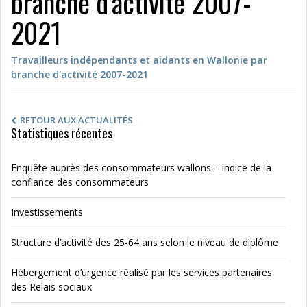
branche d’activité 2007-
2021
Travailleurs indépendants et aidants en Wallonie par
branche d'activité 2007-2021
RETOUR AUX ACTUALITÉS
Statistiques récentes
Enquête auprès des consommateurs wallons – indice de la
confiance des consommateurs
Investissements
Structure d’activité des 25-64 ans selon le niveau de diplôme
Hébergement d’urgence réalisé par les services partenaires
des Relais sociaux