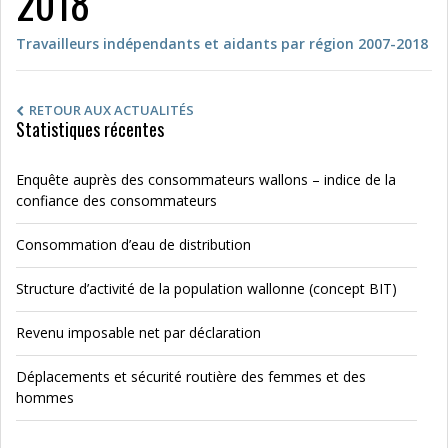
2018
Travailleurs indépendants et aidants par région 2007-2018
RETOUR AUX ACTUALITÉS
Statistiques récentes
Enquête auprès des consommateurs wallons – indice de la
confiance des consommateurs
Consommation d’eau de distribution
Structure d’activité de la population wallonne (concept BIT)
Revenu imposable net par déclaration
Déplacements et sécurité routière des femmes et des
hommes