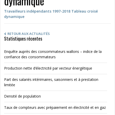
dynamique
Travailleurs indépendants 1997-2018 Tableau croisé
dynamique
RETOUR AUX ACTUALITÉS
Statistiques récentes
Enquête auprès des consommateurs wallons – indice de la
confiance des consommateurs
Production nette d’électricité par vecteur énergétique
Part des salariés intérimaires, saisonniers et à prestation
limitée
Densité de population
Taux de compteurs avec prépaiement en électricité et en gaz