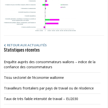
RETOUR AUX ACTUALITÉS
Statistiques récentes
Enquête auprès des consommateurs wallons – indice de la
confiance des consommateurs
Tissu sectoriel de l’économie wallonne
Travailleurs frontaliers par pays de travail ou de résidence
Taux de très faible intensité de travail – EU2030