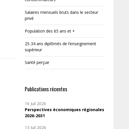
Salaires mensuels bruts dans le secteur
privé
Population des 65 ans et +
25-34 ans diplômés de l’enseignement
supérieur
Santé perçue
Publications récentes
16 Juil 2026
Perspectives économiques régionales
2026-2031
13 Juil 2026