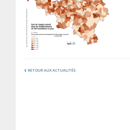
RETOUR AUX ACTUALITÉS