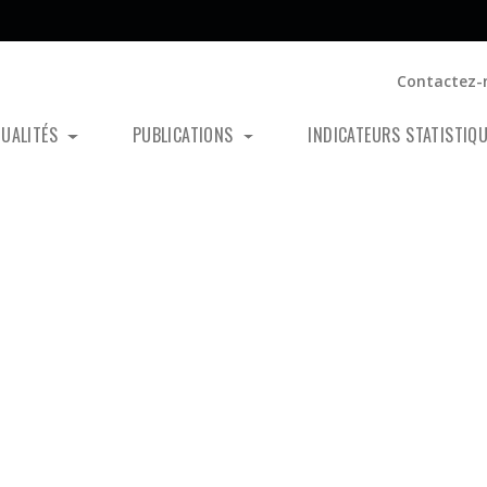
Contactez-
TUALITÉS
PUBLICATIONS
INDICATEURS STATISTIQ