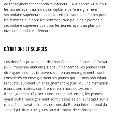
de l’enseignement secondaire inférieur (34 % contre 71 % pour
les jeunes ayant au moins un diplôme de l’enseignement
secondaire supérieur). Les taux d’emploi sont plus faibles pour
les femmes que pour les hommes, tant pour les diplômés du
secondaire supérieur que pour les jeunes ayant au plus un
niveau secondaire inférieur.
DÉFINITIONS ET SOURCES
Les données proviennent de l’Enquête sur les Forces de Travail
(EFT, moyenne annuelle). Dans un 1er temps, les jeunes sont
distingués selon qu’ils suivent ou non un enseignement : sont
considérés en enseignement les jeunes qui, le mois précédant
l’enquête, suivaient un enseignement régulier ou une formation
(cours, séminaires, conférence, etc.) hors du système
d’enseignement régulier. Dans un second temps, les jeunes
ayant quitté l’enseignement sont classés selon leur statut sur le
marché du travail selon les normes du Bureau International du
Travail (cf. fiche L021). Les taux d’emploi, de chômage et