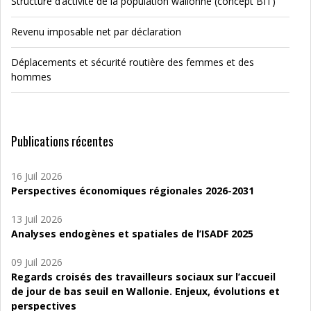
Structure d’activité de la population wallonne (concept BIT)
Revenu imposable net par déclaration
Déplacements et sécurité routière des femmes et des
hommes
Publications récentes
16 Juil 2026
Perspectives économiques régionales 2026-2031
13 Juil 2026
Analyses endogènes et spatiales de l’ISADF 2025
09 Juil 2026
Regards croisés des travailleurs sociaux sur l’accueil
de jour de bas seuil en Wallonie. Enjeux, évolutions et
perspectives