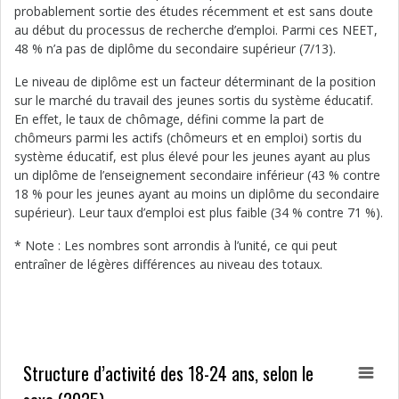
probablement sortie des études récemment et est sans doute
au début du processus de recherche d’emploi. Parmi ces NEET,
48 % n’a pas de diplôme du secondaire supérieur (7/13).
Le niveau de diplôme est un facteur déterminant de la position
sur le marché du travail des jeunes sortis du système éducatif.
En effet, le taux de chômage, défini comme la part de
chômeurs parmi les actifs (chômeurs et en emploi) sortis du
système éducatif, est plus élevé pour les jeunes ayant au plus
un diplôme de l’enseignement secondaire inférieur (43 % contre
18 % pour les jeunes ayant au moins un diplôme du secondaire
supérieur). Leur taux d’emploi est plus faible (34 % contre 71 %).
* Note : Les nombres sont arrondis à l’unité, ce qui peut
entraîner de légères différences au niveau des totaux.
Structure d’activité des 18-24 ans, selon le