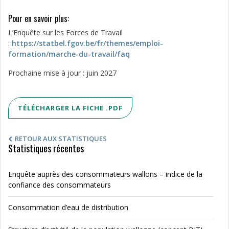
Pour en savoir plus:
L’Enquête sur les Forces de Travail
:
https://statbel.fgov.be/fr/themes/emploi-
formation/marche-du-travail/faq
Prochaine mise à jour : juin 2027
TÉLÉCHARGER LA FICHE .PDF
RETOUR AUX STATISTIQUES
Statistiques récentes
Enquête auprès des consommateurs wallons – indice de la
confiance des consommateurs
Consommation d’eau de distribution