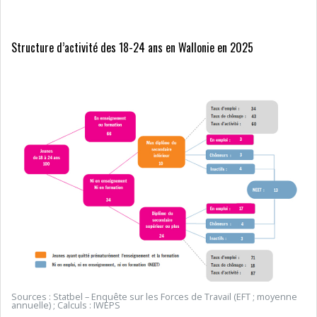
Structure d’activité des 18-24 ans en Wallonie en 2025
Sources : Statbel – Enquête sur les Forces de Travail (EFT ; moyenne
annuelle) ; Calculs : IWEPS