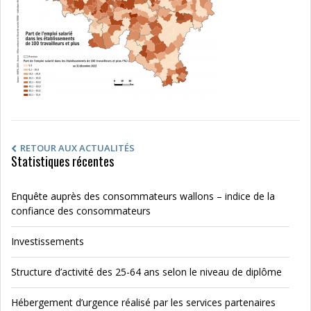
RETOUR AUX ACTUALITÉS
Statistiques récentes
Enquête auprès des consommateurs wallons – indice de la
confiance des consommateurs
Investissements
Structure d’activité des 25-64 ans selon le niveau de diplôme
Hébergement d’urgence réalisé par les services partenaires