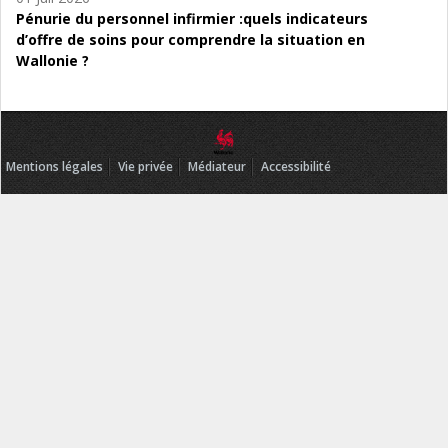
Pénurie du personnel infirmier :quels indicateurs
d’offre de soins pour comprendre la situation en
Wallonie ?
Mentions légales
Vie privée
Médiateur
Accessibilité