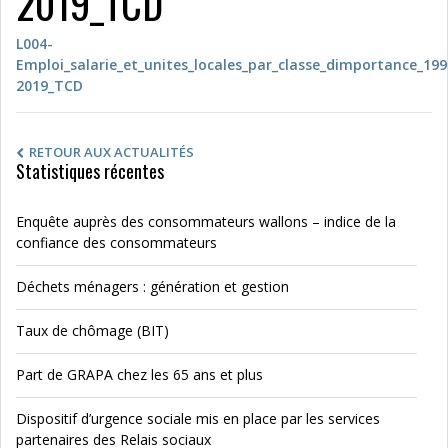
2019_TCD
L004-
Emploi_salarie_et_unites_locales_par_classe_dimportance_199
2019_TCD
RETOUR AUX ACTUALITÉS
Statistiques récentes
Enquête auprès des consommateurs wallons – indice de la
confiance des consommateurs
Déchets ménagers : génération et gestion
Taux de chômage (BIT)
Part de GRAPA chez les 65 ans et plus
Dispositif d’urgence sociale mis en place par les services
partenaires des Relais sociaux