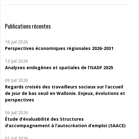
Publications récentes
16 Juil 2026
Perspectives économiques régionales 2026-2031
13 Juil 2026
Analyses endogènes et spatiales de l’ISADF 2025
09 Juil 2026
Regards croisés des travailleurs sociaux sur l’accueil
de jour de bas seuil en Wallonie. Enjeux, évolutions et
perspectives
06 Juil 2026
Étude d’évaluabilité des Structures
d’accompagnement à l’autocréation d’emploi (SAACE)
01 Juil 2026