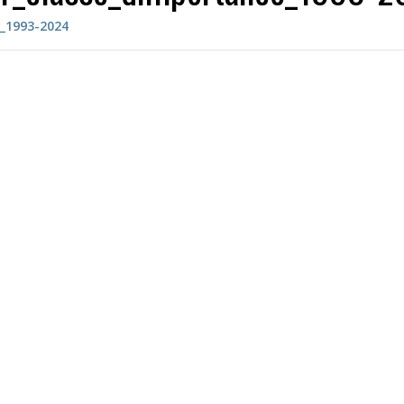
e_1993-2024