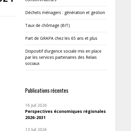
Déchets ménagers : génération et gestion
Taux de chômage (BIT)
Part de GRAPA chez les 65 ans et plus
Dispositif d’urgence sociale mis en place
par les services partenaires des Relais
sociaux
Publications récentes
16 Juil 2026
Perspectives économiques régionales
2026-2031
13 Juil 2026