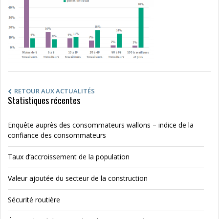
RETOUR AUX ACTUALITÉS
Statistiques récentes
Enquête auprès des consommateurs wallons – indice de la
confiance des consommateurs
Taux d’accroissement de la population
Valeur ajoutée du secteur de la construction
Sécurité routière