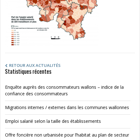
RETOUR AUX ACTUALITÉS
Statistiques récentes
Enquête auprès des consommateurs wallons – indice de la
confiance des consommateurs
Migrations internes / externes dans les communes wallonnes
Emploi salarié selon la taille des établissements
Offre foncière non urbanisée pour l’habitat au plan de secteur