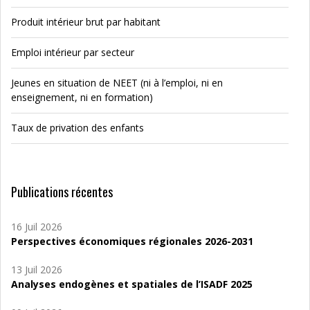
Produit intérieur brut par habitant
Emploi intérieur par secteur
Jeunes en situation de NEET (ni à l’emploi, ni en
enseignement, ni en formation)
Taux de privation des enfants
Publications récentes
16 Juil 2026
Perspectives économiques régionales 2026-2031
13 Juil 2026
Analyses endogènes et spatiales de l’ISADF 2025