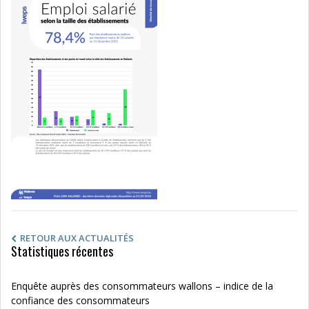
RETOUR AUX ACTUALITÉS
Statistiques récentes
Enquête auprès des consommateurs wallons – indice de la
confiance des consommateurs