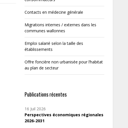
Contacts en médecine générale
Migrations internes / externes dans les
communes wallonnes
Emploi salarié selon la taille des
établissements
Offre foncière non urbanisée pour l’habitat
au plan de secteur
Publications récentes
16 Juil 2026
Perspectives économiques régionales
2026-2031