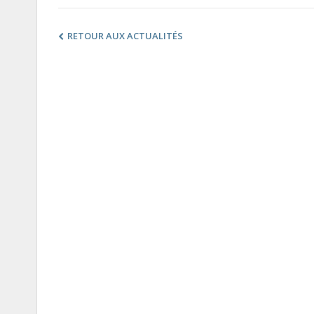
RETOUR AUX ACTUALITÉS