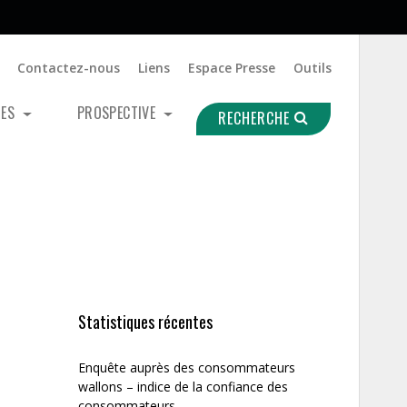
Contactez-nous
Liens
Espace Presse
Outils
UES
PROSPECTIVE
RECHERCHE
Statistiques récentes
Enquête auprès des consommateurs
wallons – indice de la confiance des
consommateurs