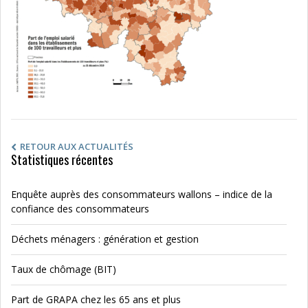
RETOUR AUX ACTUALITÉS
Statistiques récentes
Enquête auprès des consommateurs wallons – indice de la
confiance des consommateurs
Déchets ménagers : génération et gestion
Taux de chômage (BIT)
Part de GRAPA chez les 65 ans et plus