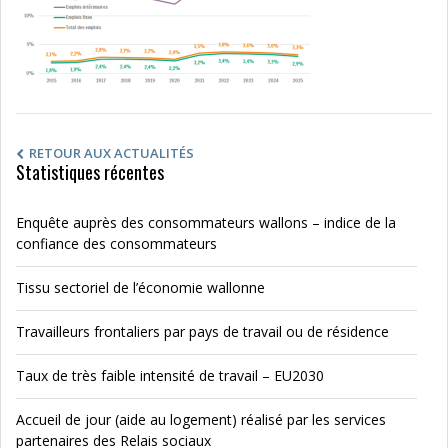
RETOUR AUX ACTUALITÉS
Statistiques récentes
Enquête auprès des consommateurs wallons – indice de la
confiance des consommateurs
Tissu sectoriel de l’économie wallonne
Travailleurs frontaliers par pays de travail ou de résidence
Taux de très faible intensité de travail – EU2030
Accueil de jour (aide au logement) réalisé par les services
partenaires des Relais sociaux