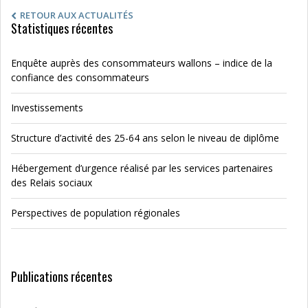
RETOUR AUX ACTUALITÉS
Statistiques récentes
Enquête auprès des consommateurs wallons – indice de la
confiance des consommateurs
Investissements
Structure d’activité des 25-64 ans selon le niveau de diplôme
Hébergement d’urgence réalisé par les services partenaires
des Relais sociaux
Perspectives de population régionales
Publications récentes