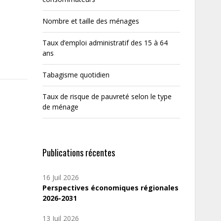
Nombre et taille des ménages
Taux d’emploi administratif des 15 à 64
ans
Tabagisme quotidien
Taux de risque de pauvreté selon le type
de ménage
Publications récentes
16 Juil 2026
Perspectives économiques régionales
2026-2031
13 Juil 2026