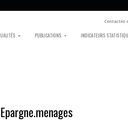
Contactez-
TUALITÉS
PUBLICATIONS
INDICATEURS STATISTIQ
Epargne.menages