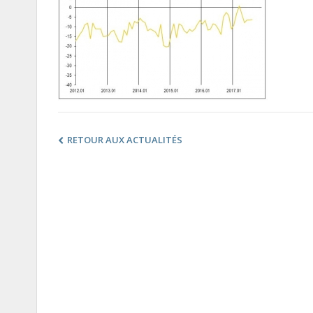
RETOUR AUX ACTUALITÉS