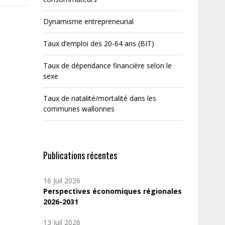
Dynamisme entrepreneurial
Taux d’emploi des 20-64 ans (BIT)
Taux de dépendance financière selon le
sexe
Taux de natalité/mortalité dans les
communes wallonnes
Publications récentes
16 Juil 2026
Perspectives économiques régionales
2026-2031
13 Juil 2026