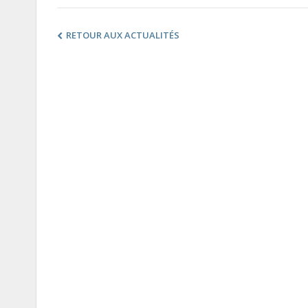
RETOUR AUX ACTUALITÉS