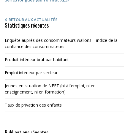
RETOUR AUX ACTUALITÉS
Statistiques récentes
Enquête auprès des consommateurs wallons – indice de la
confiance des consommateurs
Produit intérieur brut par habitant
Emploi intérieur par secteur
Jeunes en situation de NEET (ni à l’emploi, ni en
enseignement, ni en formation)
Taux de privation des enfants
Publications récentes