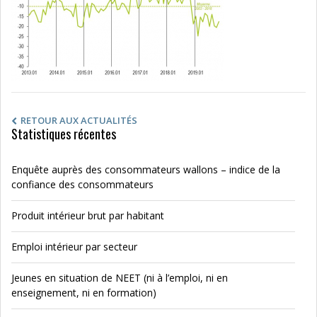
RETOUR AUX ACTUALITÉS
Statistiques récentes
Enquête auprès des consommateurs wallons – indice de la
confiance des consommateurs
Produit intérieur brut par habitant
Emploi intérieur par secteur
Jeunes en situation de NEET (ni à l’emploi, ni en
enseignement, ni en formation)