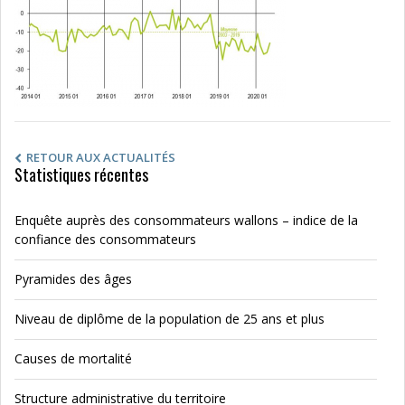
RETOUR AUX ACTUALITÉS
Statistiques récentes
Enquête auprès des consommateurs wallons – indice de la
confiance des consommateurs
Pyramides des âges
Niveau de diplôme de la population de 25 ans et plus
Causes de mortalité
Structure administrative du territoire