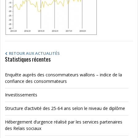
RETOUR AUX ACTUALITÉS
Statistiques récentes
Enquête auprès des consommateurs wallons – indice de la
confiance des consommateurs
Investissements
Structure d’activité des 25-64 ans selon le niveau de diplôme
Hébergement d’urgence réalisé par les services partenaires
des Relais sociaux