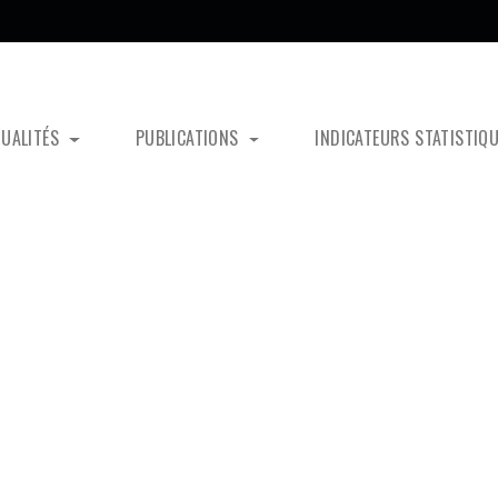
TUALITÉS
PUBLICATIONS
INDICATEURS STATISTIQ