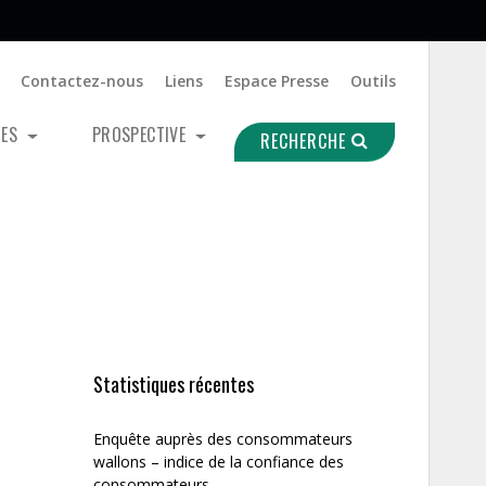
Contactez-nous
Liens
Espace Presse
Outils
UES
PROSPECTIVE
RECHERCHE
Statistiques récentes
Enquête auprès des consommateurs
wallons – indice de la confiance des
consommateurs