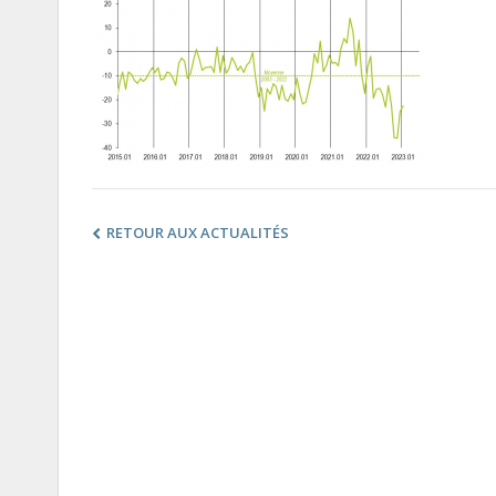
RETOUR AUX ACTUALITÉS