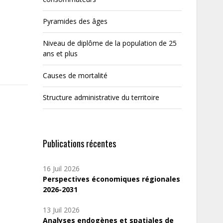
Pyramides des âges
Niveau de diplôme de la population de 25
ans et plus
Causes de mortalité
Structure administrative du territoire
Publications récentes
16 Juil 2026
Perspectives économiques régionales
2026-2031
13 Juil 2026
Analyses endogènes et spatiales de