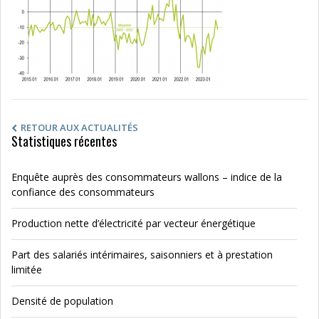
RETOUR AUX ACTUALITÉS
Statistiques récentes
Enquête auprès des consommateurs wallons – indice de la
confiance des consommateurs
Production nette d’électricité par vecteur énergétique
Part des salariés intérimaires, saisonniers et à prestation
limitée
Densité de population