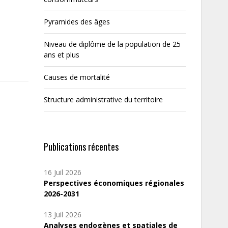
Pyramides des âges
Niveau de diplôme de la population de 25
ans et plus
Causes de mortalité
Structure administrative du territoire
Publications récentes
16 Juil 2026
Perspectives économiques régionales
2026-2031
13 Juil 2026
Analyses endogènes et spatiales de