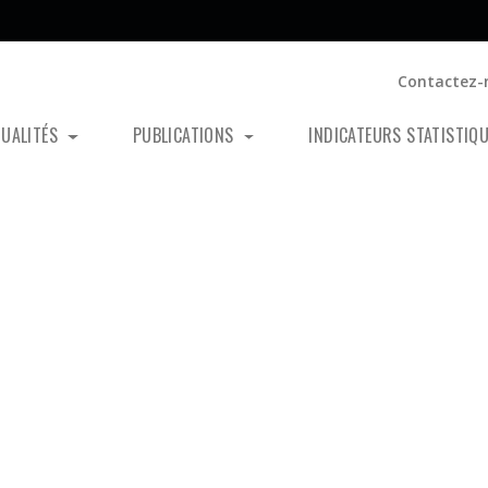
Contactez-
TUALITÉS
PUBLICATIONS
INDICATEURS STATISTIQ