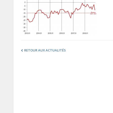
RETOUR AUX ACTUALITÉS