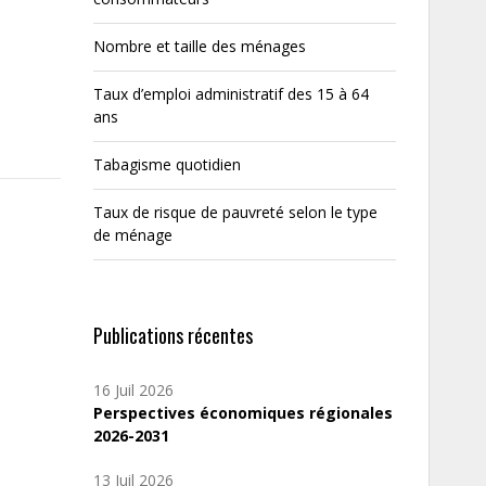
Nombre et taille des ménages
Taux d’emploi administratif des 15 à 64
ans
Tabagisme quotidien
Taux de risque de pauvreté selon le type
de ménage
Publications récentes
16 Juil 2026
Perspectives économiques régionales
2026-2031
13 Juil 2026