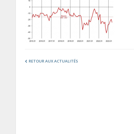
RETOUR AUX ACTUALITÉS