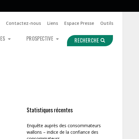
Contactez-nous
Liens
Espace Presse
Outils
UES
PROSPECTIVE
RECHERCHE
Statistiques récentes
Enquête auprès des consommateurs
wallons – indice de la confiance des
consommateurs