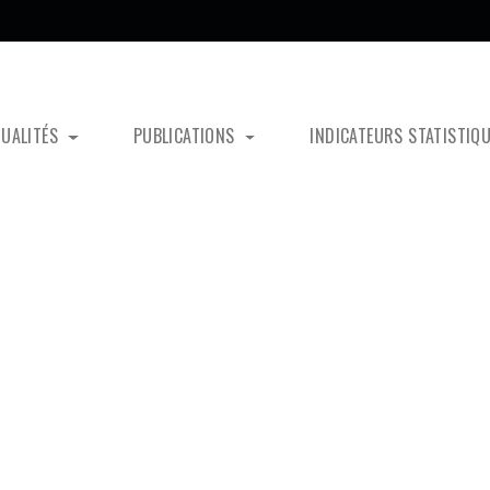
TUALITÉS
PUBLICATIONS
INDICATEURS STATISTIQ