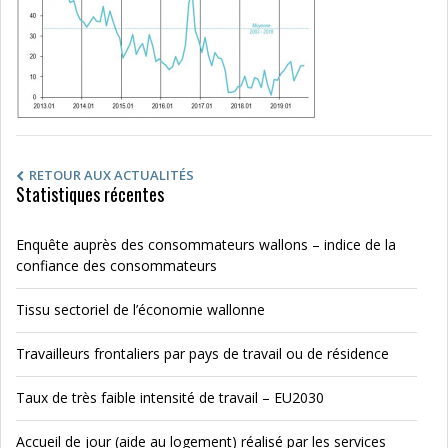
RETOUR AUX ACTUALITÉS
Statistiques récentes
Enquête auprès des consommateurs wallons – indice de la
confiance des consommateurs
Tissu sectoriel de l’économie wallonne
Travailleurs frontaliers par pays de travail ou de résidence
Taux de très faible intensité de travail – EU2030
Accueil de jour (aide au logement) réalisé par les services