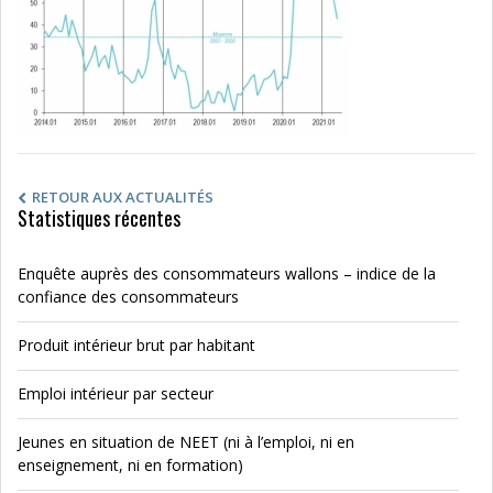
RETOUR AUX ACTUALITÉS
Statistiques récentes
Enquête auprès des consommateurs wallons – indice de la
confiance des consommateurs
Produit intérieur brut par habitant
Emploi intérieur par secteur
Jeunes en situation de NEET (ni à l’emploi, ni en
enseignement, ni en formation)