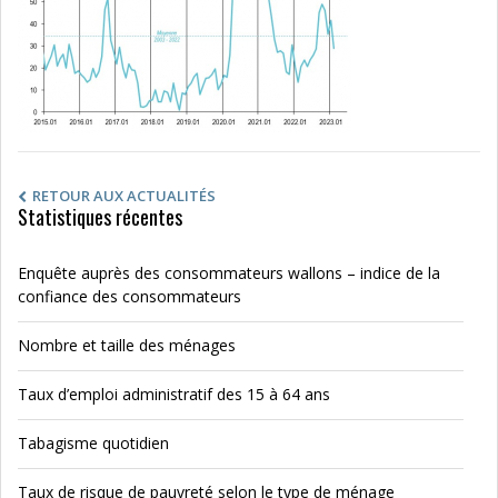
RETOUR AUX ACTUALITÉS
Statistiques récentes
Enquête auprès des consommateurs wallons – indice de la
confiance des consommateurs
Nombre et taille des ménages
Taux d’emploi administratif des 15 à 64 ans
Tabagisme quotidien
Taux de risque de pauvreté selon le type de ménage