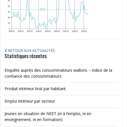
RETOUR AUX ACTUALITÉS
Statistiques récentes
Enquête auprès des consommateurs wallons – indice de la
confiance des consommateurs
Produit intérieur brut par habitant
Emploi intérieur par secteur
Jeunes en situation de NEET (ni à l’emploi, ni en
enseignement, ni en formation)