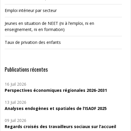
Emploi intérieur par secteur
Jeunes en situation de NEET (ni à l’emploi, ni en
enseignement, ni en formation)
Taux de privation des enfants
Publications récentes
16 Juil 2026
Perspectives économiques régionales 2026-2031
13 Juil 2026
Analyses endogènes et spatiales de l’ISADF 2025
09 Juil 2026
Regards croisés des travailleurs sociaux sur l’accueil