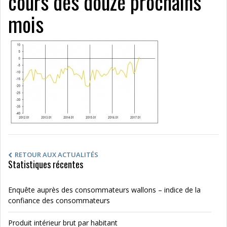
cours des douze prochains
mois
RETOUR AUX ACTUALITÉS
Statistiques récentes
Enquête auprès des consommateurs wallons – indice de la
confiance des consommateurs
Produit intérieur brut par habitant